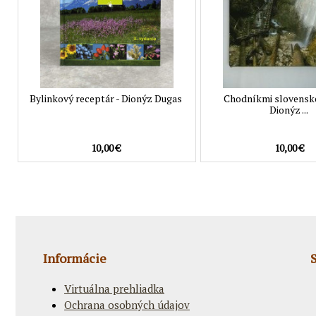
Bylinkový receptár - Dionýz Dugas
Chodníkmi slovenské
Dionýz ...
10,00 €
10,00 €
Informácie
Virtuálna prehliadka
Ochrana osobných údajov