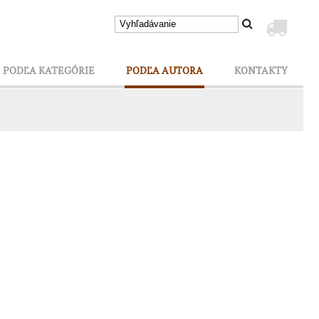
PODĽA KATEGÓRIE
PODĽA AUTORA
KONTAKTY