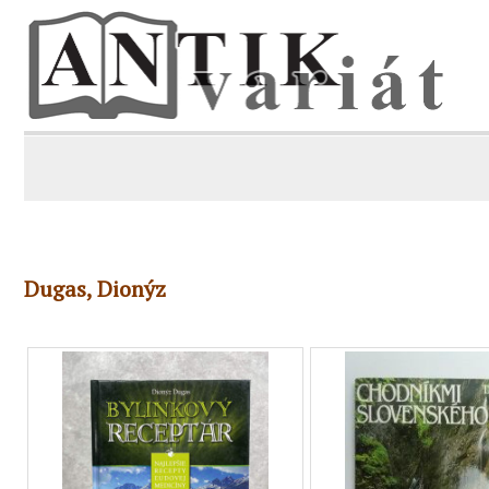
Dugas, Dionýz