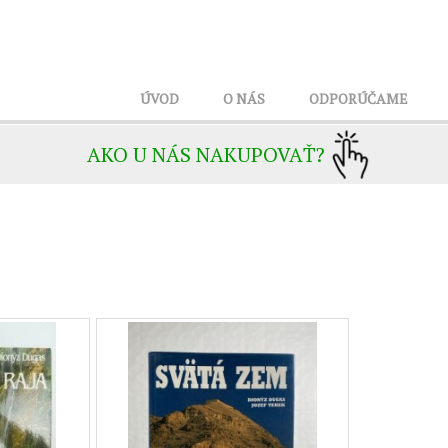
ÚVOD
O NÁS
ODPORÚČAME
AKO U NÁS NAKUPOVAŤ?