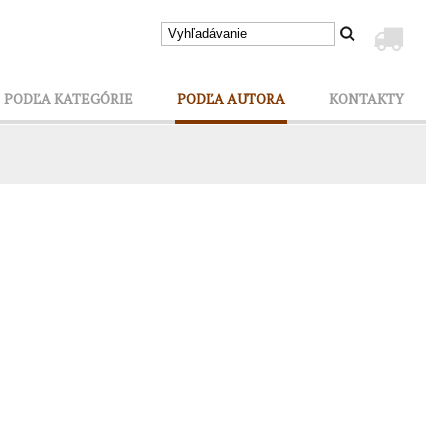
PODĽA KATEGÓRIE
PODĽA AUTORA
KONTAKTY