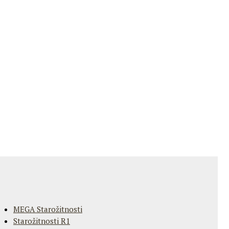
MEGA Starožitnosti
Starožitnosti R1