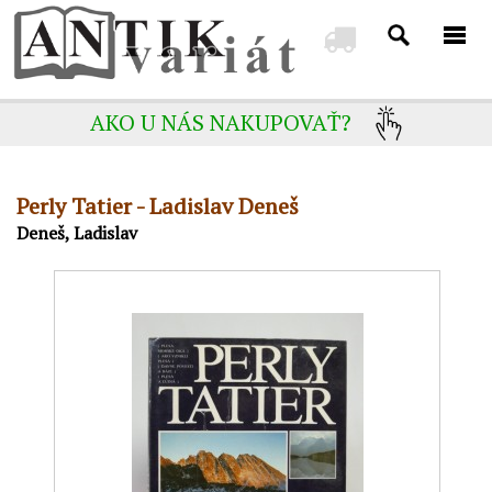
AKO U NÁS NAKUPOVAŤ?
Perly Tatier - Ladislav Deneš
Deneš, Ladislav