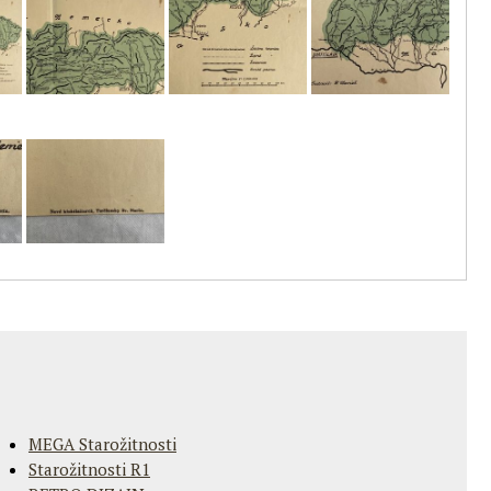
MEGA Starožitnosti
Starožitnosti R1