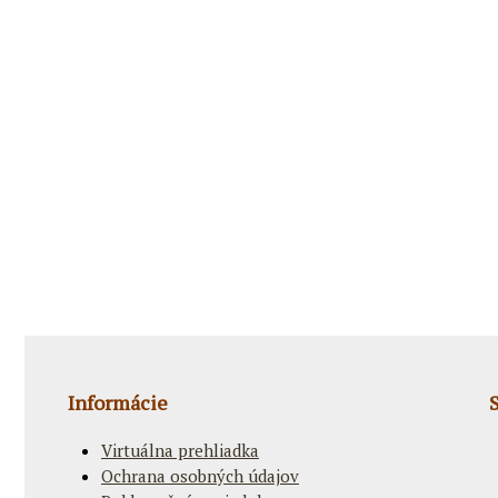
Informácie
Virtuálna prehliadka
Ochrana osobných údajov