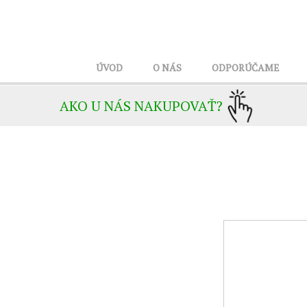
ÚVOD
O NÁS
ODPORÚČAME
AKO U NÁS NAKUPOVAŤ?