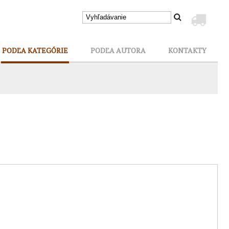
PODĽA KATEGÓRIE
PODĽA AUTORA
KONTAKTY