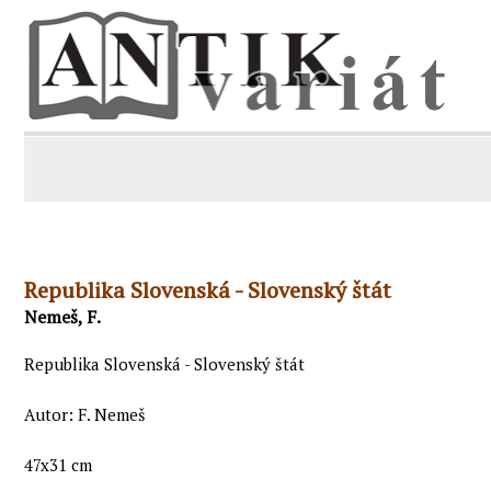
Republika Slovenská - Slovenský štát
Nemeš, F.
Republika Slovenská - Slovenský štát
Autor: F. Nemeš
47x31 cm