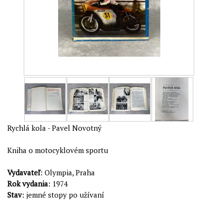
Rychlá kola - Pavel Novotný
Kniha o motocyklovém sportu
Vydavateľ
: Olympia, Praha
Rok vydania
: 1974
Stav
: jemné stopy po užívaní