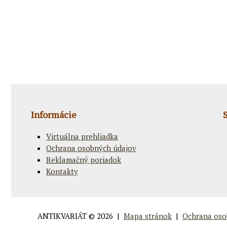
Informácie
Virtuálna prehliadka
Ochrana osobných údajov
Reklamačný poriadok
Kontakty
ANTIKVARIÁT
© 2026 |
Mapa stránok
|
Ochrana oso