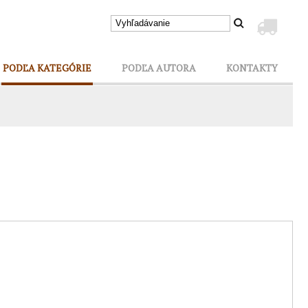
PODĽA KATEGÓRIE
PODĽA AUTORA
KONTAKTY