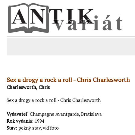
Sex a drogy a rock a roll - Chris Charlesworth
Charlesworth, Chris
Sex a drogy a rock a roll - Chris Charlesworth
Vydavateľ
: Champagne Avantgarde, Bratislava
Rok vydania
: 1994
Stav
: pekný stav, viď foto