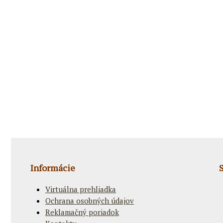
Informácie
Virtuálna prehliadka
Ochrana osobných údajov
Reklamačný poriadok