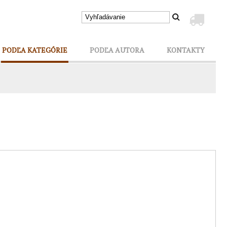
PODĽA KATEGÓRIE
PODĽA AUTORA
KONTAKTY