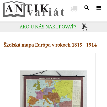
AKO U NÁS NAKUPOVAŤ?
Školská mapa Európa v rokoch 1815 - 1914