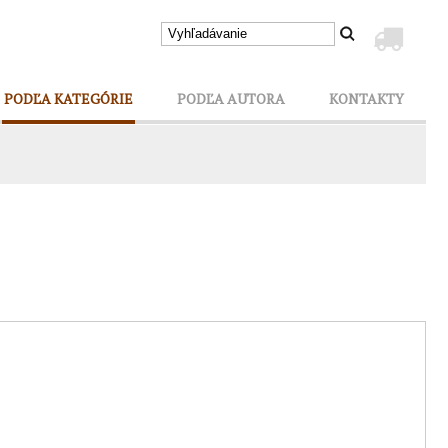
PODĽA KATEGÓRIE
PODĽA AUTORA
KONTAKTY