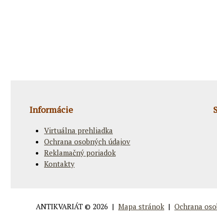
Informácie
Virtuálna prehliadka
Ochrana osobných údajov
Reklamačný poriadok
Kontakty
ANTIKVARIÁT
© 2026 |
Mapa stránok
|
Ochrana oso