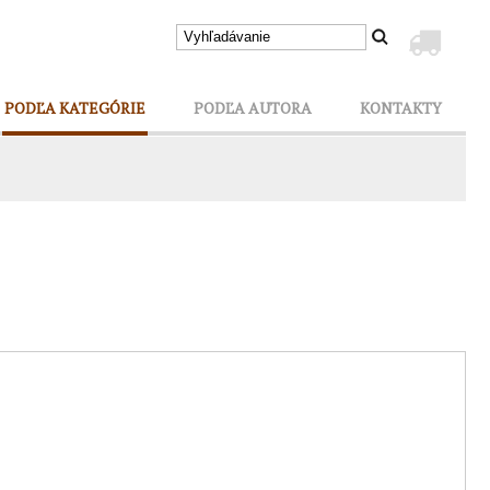
PODĽA KATEGÓRIE
PODĽA AUTORA
KONTAKTY