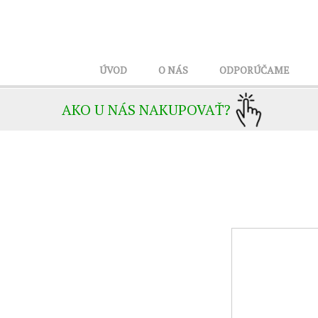
ÚVOD
O NÁS
ODPORÚČAME
AKO U NÁS NAKUPOVAŤ?