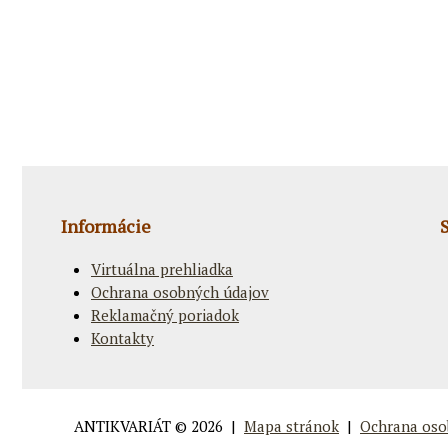
Informácie
Virtuálna prehliadka
Ochrana osobných údajov
Reklamačný poriadok
Kontakty
ANTIKVARIÁT
© 2026 |
Mapa stránok
|
Ochrana oso